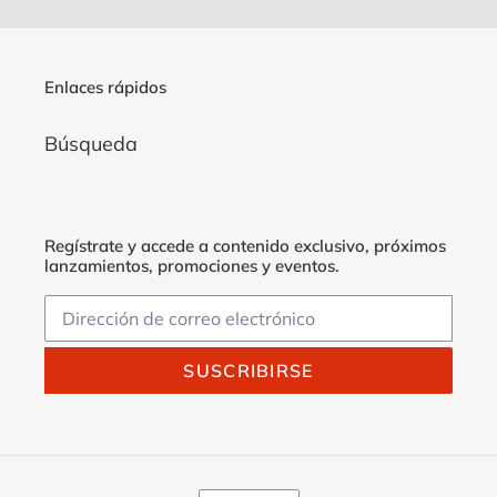
Enlaces rápidos
Búsqueda
Regístrate y accede a contenido exclusivo, próximos
lanzamientos, promociones y eventos.
SUSCRIBIRSE