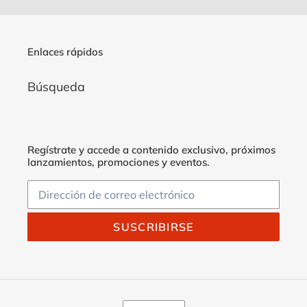
Enlaces rápidos
Búsqueda
Regístrate y accede a contenido exclusivo, próximos
lanzamientos, promociones y eventos.
SUSCRIBIRSE
M