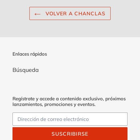
VOLVER A CHANCLAS
Enlaces rápidos
Búsqueda
Regístrate y accede a contenido exclusivo, próximos
lanzamientos, promociones y eventos.
SUSCRIBIRSE